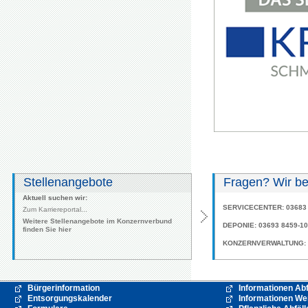
Stellenangebote
Fragen? Wir be
Aktuell suchen wir:
SERVICECENTER: 03683 
Zum Karriereportal...
Weitere Stellenangebote im Konzernverbund
DEPONIE: 03693 8459-10
finden Sie hier
KONZERNVERWALTUNG: 0
Bürgerinformation
Informationen Ab
Entsorgungskalender
Informationen Wer