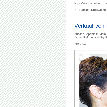
https://www.verschenkma
Ihr Team der Kreiswerk
Verkauf von 
Auf der Deponie in Mein
Schmalkalden sind Big Ba
Preisliste