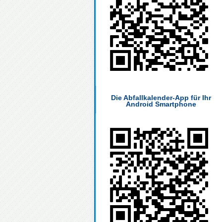
Die Abfallkalender-App für Ihr
Android Smartphone