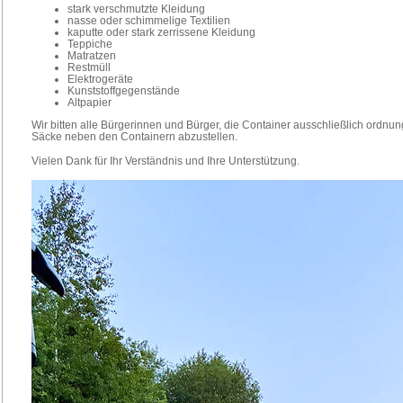
stark verschmutzte Kleidung
nasse oder schimmelige Textilien
kaputte oder stark zerrissene Kleidung
Teppiche
Matratzen
Restmüll
Elektrogeräte
Kunststoffgegenstände
Altpapier
Wir bitten alle Bürgerinnen und Bürger, die Container ausschließlich ordn
Säcke neben den Containern abzustellen.
Vielen Dank für Ihr Verständnis und Ihre Unterstützung.