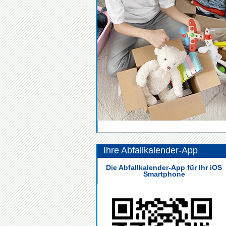
Ihre Abfallkalender-App
Die Abfallkalender-App für Ihr iOS
Smartphone