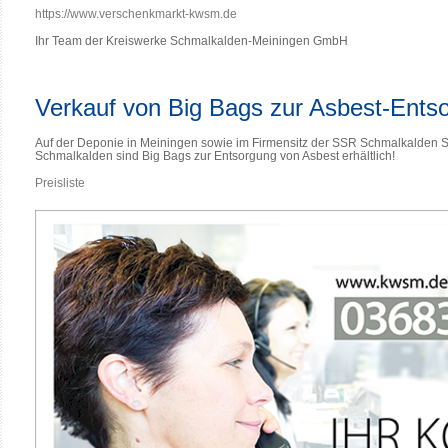
https://www.verschenkmarkt-kwsm.de
Ihr Team der Kreiswerke Schmalkalden-Meiningen GmbH
Verkauf von Big Bags zur Asbest-Ents
Auf der Deponie in Meiningen sowie im Firmensitz der SSR Schmalkalden S
Schmalkalden sind Big Bags zur Entsorgung von Asbest erhältlich!
Preisliste