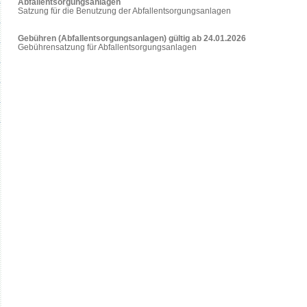
Abfallentsorgungsanlagen
Satzung für die Benutzung der Abfallentsorgungsanlagen
Gebühren (Abfallentsorgungsanlagen) gültig ab 24.01.2026
Gebührensatzung für Abfallentsorgungsanlagen