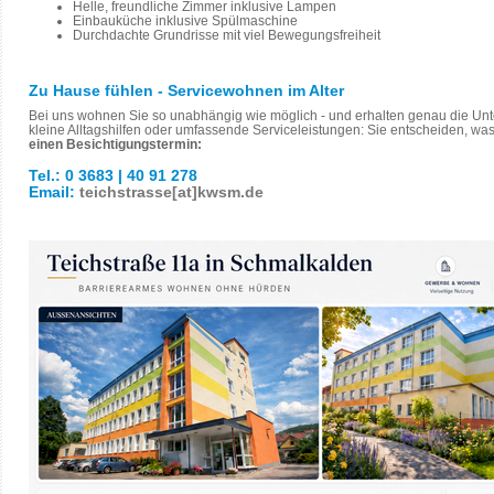
Helle, freundliche Zimmer inklusive Lampen
Einbauküche inklusive Spülmaschine
Durchdachte Grundrisse mit viel Bewegungsfreiheit
Zu Hause fühlen - Servicewohnen im Alter
Bei uns wohnen Sie so unabhängig wie möglich - und erhalten genau die Unt
kleine Alltagshilfen oder umfassende Serviceleistungen: Sie entscheiden, wa
einen Besichtigungstermin:
Tel.: 0 3683 | 40 91 278
Email:
teichstrasse[at]kwsm.de