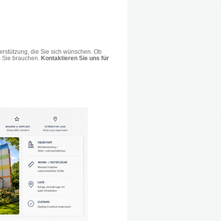
erstützung, die Sie sich wünschen. Ob
s Sie brauchen.
Kontaktieren Sie uns für