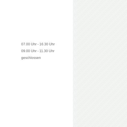
07.00 Uhr - 16.30 Uhr
09.00 Uhr - 11.30 Uhr
geschlossen