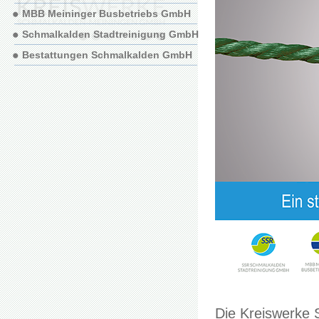
MBB Meininger Busbetriebs GmbH
Schmalkalden Stadtreinigung GmbH
Bestattungen Schmalkalden GmbH
Die Kreiswerke