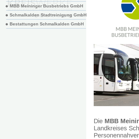
MBB Meininger Busbetriebs GmbH
Schmalkalden Stadtreinigung GmbH
Bestattungen Schmalkalden GmbH
Die
MBB Meinin
Landkreises Sch
Personennahverk