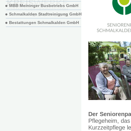
MBB Meininger Busbetriebs GmbH
Schmalkalden Stadtreinigung GmbH
Bestattungen Schmalkalden GmbH
Der Seniorenpa
Pflegeheim, das 
Kurzzeitpflege le