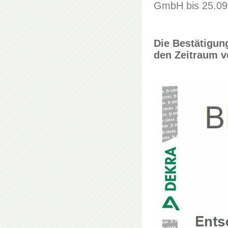
GmbH bis 25.09
Die Bestätigung
den Zeitraum v