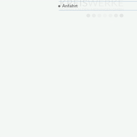
Anfahrt